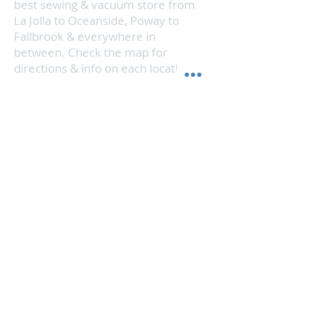
best sewing & vacuum store from
La Jolla to Oceanside, Poway to
Fallbrook & everywhere in
between. Check the map for
directions & info on each location.