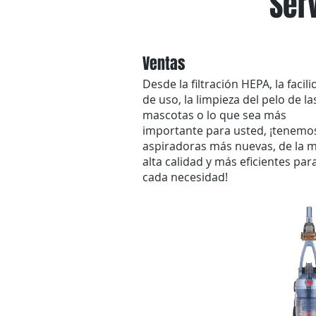
Ser
Ventas
Desde la filtración HEPA, la facil
de uso, la limpieza del pelo de la
mascotas o lo que sea más
importante para usted, ¡tenemos
aspiradoras más nuevas, de la 
alta calidad y más eficientes par
cada necesidad!