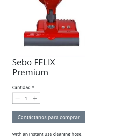
Sebo FELIX
Premium
Cantidad
*
Contáctanos para comprar
With an instant use cleaning hose,