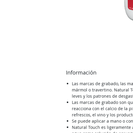
Información
Las marcas de grabado, las ma
mármol o travertino. Natural 
leves y los patrones de desgas
Las marcas de grabado son que
reacciona con el calcio de la
refrescos, el vino y los produ
Se puede aplicar a mano o con
Natural Touch es ligeramente